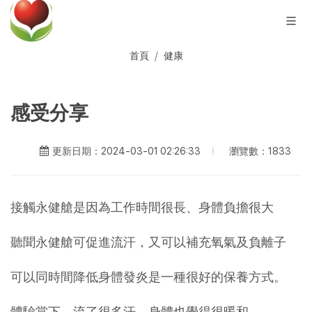
首頁
健康
感受分享
瀏覽數：1833
更新日期：2024-03-01 02:26:33
接觸永健艙是因為工作時間很長、身體負擔很大
聽聞永健艙可促進流汗，又可以補充氧氣及負離子
可以同時間降低身體發炎是一種很好的保養方式。