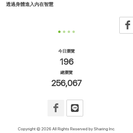
透過身體進入內在智慧
今日瀏覽
196
總瀏覽
256,067
Copyright © 2026 All Rights Reserved by Sharing Inc.