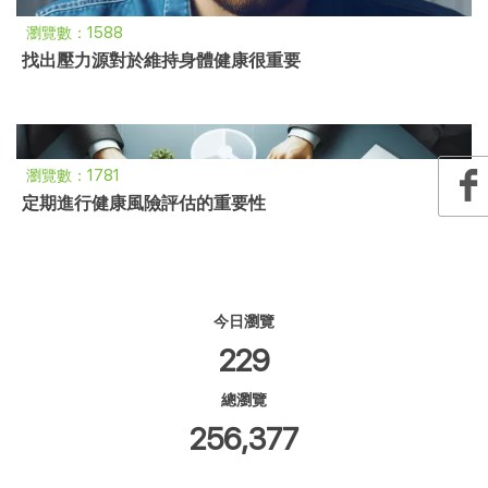
瀏覽數：1588
找出壓力源對於維持身體健康很重要
瀏覽數：1781
定期進行健康風險評估的重要性
今日瀏覽
229
總瀏覽
256,377