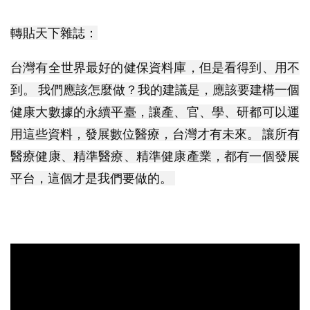
轉貼天下雜誌：
台灣有全世界最好的健保資料庫，但是看得到、用不
到。 我們應該怎麼做？我的建議是，應該要建構一個
健康大數據的永續平臺，讓產、官、學、研都可以運
用這些資料，發展數位醫療，台灣才有未來。 讓所有
醫療健康、精準醫療、精準健康產業，都有一個發展
平台，這個才是我們要做的。