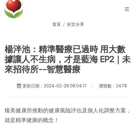
首頁
好文分享
楊泮池：精準醫療已過時 用大數
據讓人不生病，才是藍海 EP2｜未
來招待所--智慧醫療
瀏覽數：2479
更新日期：2024-02-28 08:04:11
臻美健康所推動的健康風險評估及個人化調整方案，
就是精準健康的概念！