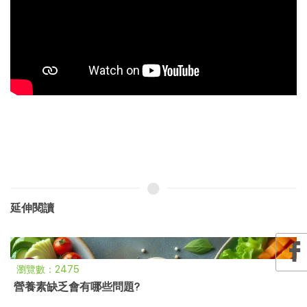
延伸閱讀
瀏覽數：2475
營養素缺乏會有哪些問題?