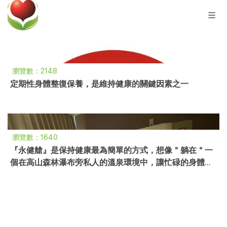
瀏覽數：2148
定期性身體整復保養，是維持健康的關鍵因素之一
瀏覽數：1640
『永健艙』是保持健康最為簡單的方式，想像＂躺在＂一
個在高山森林瀑布旁私人的溫泉環境中，讓忙碌的身體好
好放鬆休息。