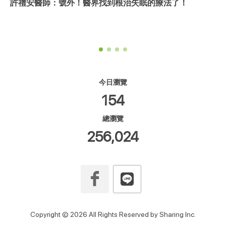
許禮安醫師：號外！醫界找到根治失眠的療法了！
今日瀏覽
154
總瀏覽
256,024
Copyright © 2026 All Rights Reserved by Sharing Inc.