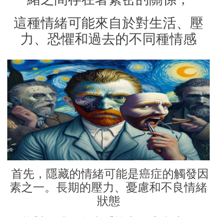
這種情緒可能來自於對生活、壓
力、恐懼和過去的不同種情感
首先，隱藏的情緒可能是癌症的觸發因
素之一。長期的壓力、憂慮和不良情緒
狀態