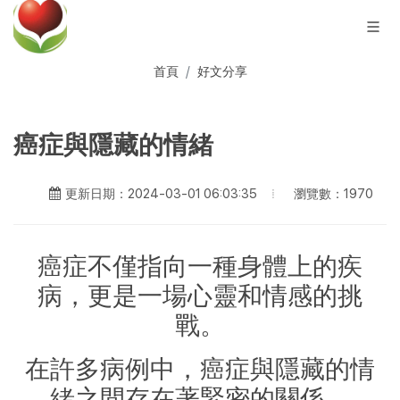
首頁
好文分享
癌症與隱藏的情緒
瀏覽數：1970
更新日期：2024-03-01 06:03:35
癌症不僅指向一種身體上的疾
病，更是一場心靈和情感的挑
戰。
在許多病例中，癌症與隱藏的情
緒之間存在著緊密的關係，