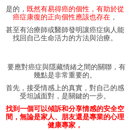
是的，
既然有易得癌的個性，有助於從
癌症康復的正向個性應該也存在
，
甚至有治療師或醫師發明讓癌症病人能
找回自己生命活力的方法與治療。
要應對癌症與隱藏情緒之間的關聯，有
幾點是非常重要的。
首先，接受情感上的真實，對自己的感
受坦誠面對，是關鍵的一步。
找到一個可以傾訴和分享情感的安全空
間，無論是家人、朋友還是專業的心理
健康專家，