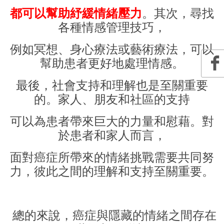
都可以幫助紓緩情緒壓力
。其次，尋找
各種情感管理技巧，
例如冥想、身心療法或藝術療法，可以
幫助患者更好地處理情感。
最後，社會支持和理解也是至關重要
的。家人、朋友和社區的支持
可以為患者帶來巨大的力量和慰藉。對
於患者和家人而言，
面對癌症所帶來的情緒挑戰需要共同努
力，彼此之間的理解和支持至關重要。
總的來說，癌症與隱藏的情緒之間存在