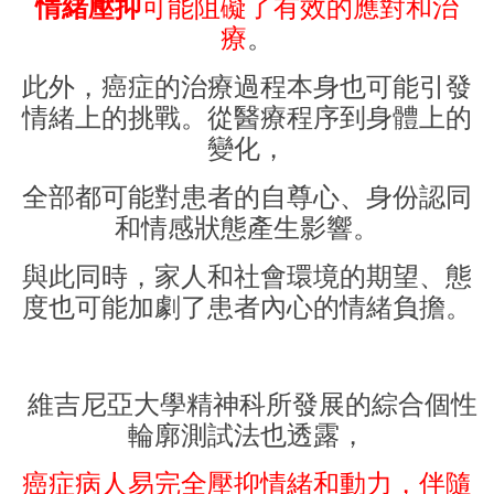
情緒壓抑
可能阻礙了有效的應對和治
療
。
此外，癌症的治療過程本身也可能引發
情緒上的挑戰。從醫療程序到身體上的
變化，
全部都可能對患者的自尊心、身份認同
和情感狀態產生影響。
與此同時，家人和社會環境的期望、態
度也可能加劇了患者內心的情緒負擔。
維吉尼亞大學精神科所發展的綜合個性
輪廓測試法也透露，
癌症病人易完全壓抑情緒和動力，伴隨