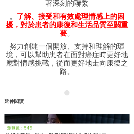
著深刻的聯繫
。
了解、接受和有效處理情感上的困
擾，對於患者的康復和生活品質至關重
要
。
努力創建一個開放、支持和理解的環
境，可以幫助患者在面對癌症時更好地
應對情感挑戰，從而更好地走向康復之
路。
延伸閱讀
瀏覽數：545